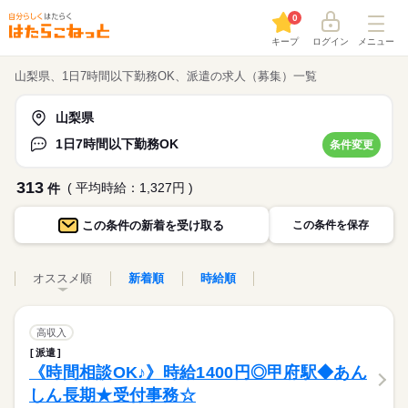
0
キープ
ログイン
メニュー
山梨県、1日7時間以下勤務OK、派遣の求人（募集）一覧
山梨県
1日7時間以下勤務OK
条件変更
313
( 平均時給：1,327円 )
件
この条件の
新着を受け取る
この条件を保存
オススメ順
新着順
時給順
高収入
派遣
《時間相談OK♪》時給1400円◎甲府駅◆あん
しん長期★受付事務☆