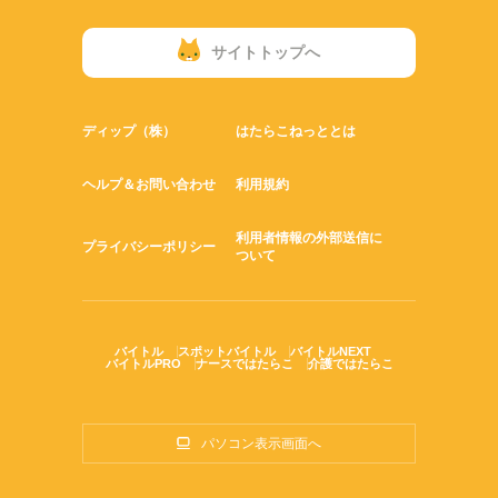
サイトトップへ
ディップ（株）
はたらこねっととは
ヘルプ＆お問い合わせ
利用規約
利用者情報の外部送信に
プライバシーポリシー
ついて
バイトル
スポットバイトル
バイトルNEXT
バイトルPRO
ナースではたらこ
介護ではたらこ
パソコン表示画面へ