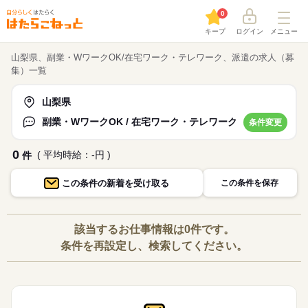
0
キープ
ログイン
メニュー
山梨県、副業・WワークOK/在宅ワーク・テレワーク、派遣の求人（募
集）一覧
山梨県
副業・WワークOK / 在宅ワーク・テレワーク
条件変更
0
( 平均時給：-円 )
件
この条件の
新着を受け取る
この条件を保存
該当するお仕事情報は0件です。
条件を再設定し、検索してください。