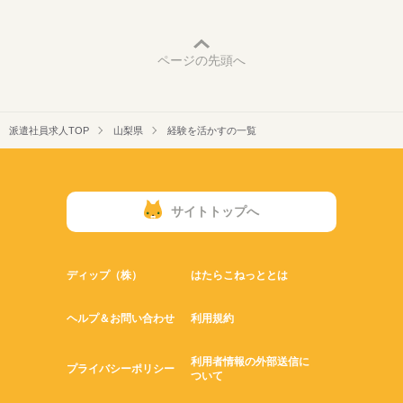
ページの先頭へ
派遣社員求人TOP
山梨県
経験を活かすの一覧
サイトトップへ
ディップ（株）
はたらこねっととは
ヘルプ＆お問い合わせ
利用規約
利用者情報の外部送信に
プライバシーポリシー
ついて