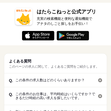
シフト制
はたらこねっと公式アプリ
充実の検索機能と便利な通知機能で
アナタのしごと探しをお手伝い！
よくある質問
このページの求人に関して、よくあるご質問をご紹介します。
この条件の求人数はどのくらいありますか？
Q.
この条件のお仕事は、平均時給はいくらですか？で
Q.
きるだけ時給の高い求人を探したいです。