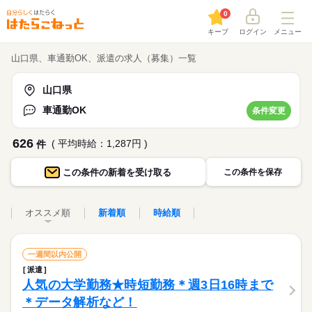
0
キープ
ログイン
メニュー
山口県、車通勤OK、派遣の求人（募集）一覧
山口県
車通勤OK
条件変更
626
( 平均時給：1,287円 )
件
この条件の
新着を受け取る
この条件を保存
オススメ順
新着順
時給順
一週間以内公開
派遣
人気の大学勤務★時短勤務＊週3日16時まで
＊データ解析など！