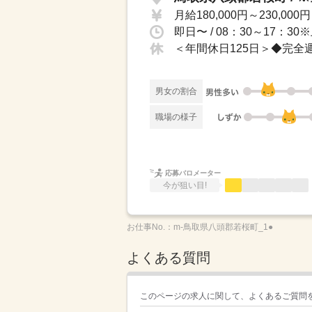
月給180,000円～230,000円
男女の割合
職場の様子
応募バロメーター
今が狙い目!
お仕事No.：
m-鳥取県八頭郡若桜町_1●
よくある質問
このページの求人に関して、よくあるご質問