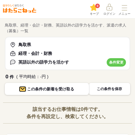
0
キープ
ログイン
メニュー
鳥取県、経理・会計・財務、英語以外の語学力を活かす、派遣の求人
（募集）一覧
鳥取県
経理・会計・財務
英語以外の語学力を活かす
条件変更
0
( 平均時給：-円 )
件
この条件の
新着を受け取る
この条件を保存
該当するお仕事情報は0件です。
条件を再設定し、検索してください。