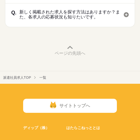
新しく掲載された求人を探す方法はありますか？ま
Q.
た、各求人の応募状況も知りたいです。
ページの先頭へ
派遣社員求人TOP
一覧
サイトトップへ
ディップ（株）
はたらこねっととは