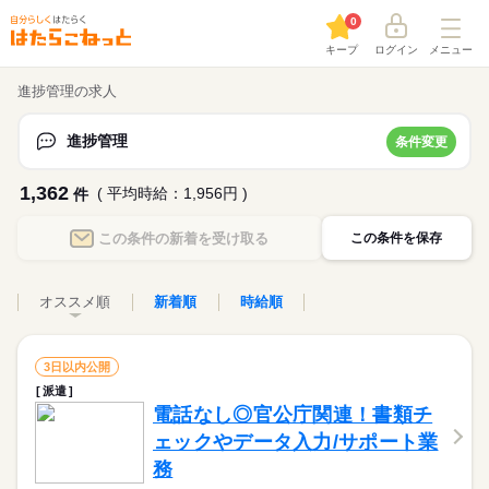
0
キープ
ログイン
メニュー
進捗管理の求人
進捗管理
条件変更
1,362
( 平均時給：1,956円 )
件
この条件の
新着を受け取る
この条件を保存
オススメ順
新着順
時給順
3日以内公開
派遣
電話なし◎官公庁関連！書類チ
ェックやデータ入力/サポート業
務