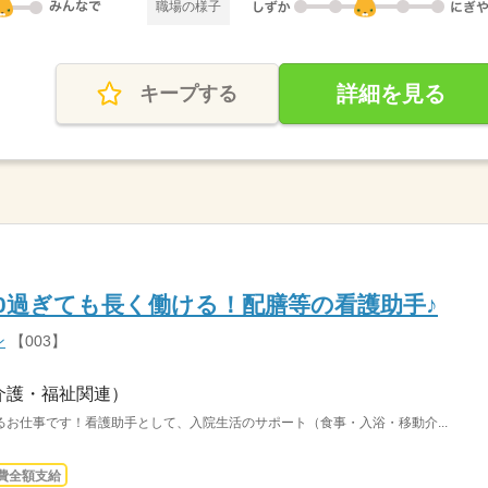
職場の様子
詳細を見る
キープする
0過ぎても長く働ける！配膳等の看護助手♪
ン
【003】
介護・福祉関連）
お仕事です！看護助手として、入院生活のサポート（食事・入浴・移動介...
費全額支給