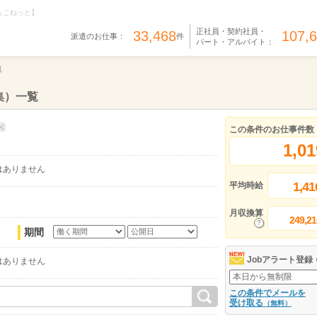
らこねっと】
正社員・契約社員・
33,468
107,
派遣のお仕事：
件
パート・アルバイト：
覧
集）一覧
この条件のお仕事件数
1,01
はありません
1,41
平均時給
月収換算
249,21
期間
Jobアラート登録
はありません
この条件でメールを
受け取る
（無料）