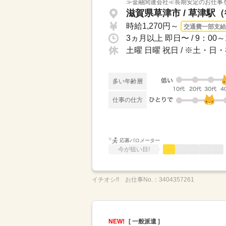
≫金融関連会社≪長期安定のお仕事
滋賀県草津市 / 草津駅
時給1,270円～
交通費一部支給
土曜 日曜 祝日 / ※土・
多い年齢層
仕事の仕方
応募バロメーター
今が狙い目!
イチオシ!!
お仕事No.：
3404357261
NEW!
[ 一般派遣 ]