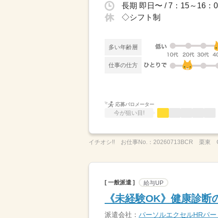
◇シフト制
多い年齢層
仕事の仕方
応募バロメーター
今が狙い目!
イチオシ!!
お仕事No.：
20260713BCR 栗東 
[ 一般派遣 ]
給与UP
《未経験OK》健康診断
派遣会社：
パーソルエクセルHRパ