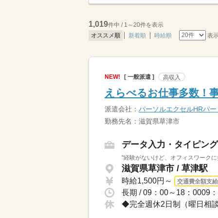
1,019
件中 / 1～20件を表示
表
オススメ順
新着順
時給順
NEW!
[ 一般派遣 ]
高収入
えらべるお仕事多数！事
派遣会社：
パーソルエクセルHRパ
勤務先名：滋賀県草津市
データ入力・タイピング
"経験がないけど、オフィスワークに
滋賀県草津市 / 草津駅
時給1,500円～
交通費全額支給