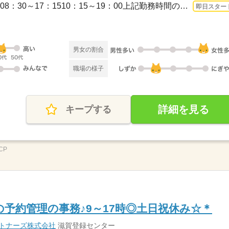
長期 即日〜 / 7：15～16：008：30～17：1510：15～19：00上記勤務時間のシフト制にな...
即日スター
男女の割合
職場の様子
詳細を見る
キープする
CP
の予約管理の事務♪9～17時◎土日祝休み☆＊
ートナーズ株式会社
滋賀登録センター