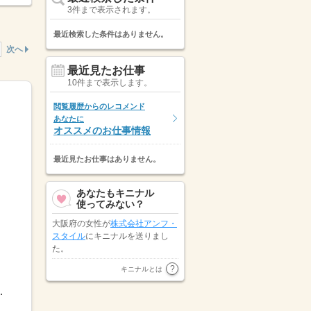
3件まで表示されます。
最近検索した条件はありません。
次へ
最近見たお仕事
10件まで表示します。
閲覧履歴からのレコメンド
あなたに
オススメのお仕事情報
最近見たお仕事はありません。
あなたもキニナル
使ってみない？
大阪府の女性が
株式会社アンフ・
スタイル
にキニナルを送りまし
た。
大阪府の女性が
パーソルエクセル
キニナルとは
HRパートナーズ株式会社
にキニ
◆有給休暇※上記は一例で...
ナルを送りました。