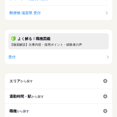
郵便物 滋賀県 受付
よく解る！職種図鑑
【徹底解説】仕事内容・採用ポイント・経験者の声
受付
エリア
から探す
通勤時間・駅
から探す
職種
から探す