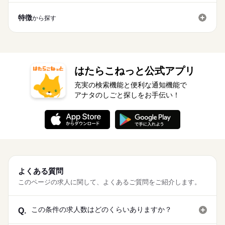
特徴
から探す
はたらこねっと公式アプリ
充実の検索機能と便利な通知機能で
アナタのしごと探しをお手伝い！
よくある質問
このページの求人に関して、よくあるご質問をご紹介します。
この条件の求人数はどのくらいありますか？
Q.