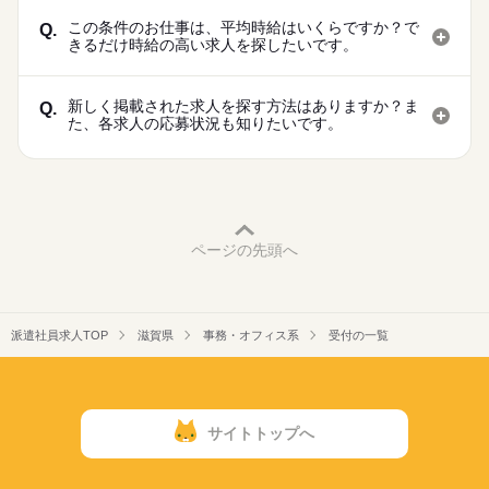
この条件のお仕事は、平均時給はいくらですか？で
Q.
きるだけ時給の高い求人を探したいです。
新しく掲載された求人を探す方法はありますか？ま
Q.
た、各求人の応募状況も知りたいです。
ページの先頭へ
派遣社員求人TOP
滋賀県
事務・オフィス系
受付の一覧
サイトトップへ