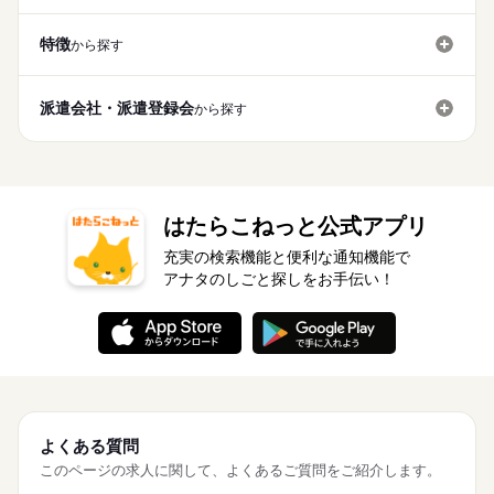
特徴
から探す
派遣会社・派遣登録会
から探す
はたらこねっと公式アプリ
充実の検索機能と便利な通知機能で
アナタのしごと探しをお手伝い！
よくある質問
このページの求人に関して、よくあるご質問をご紹介します。