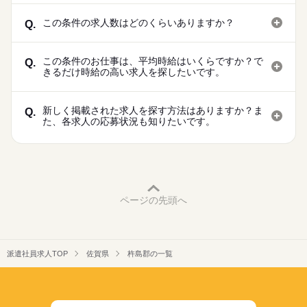
この条件の求人数はどのくらいありますか？
Q.
この条件のお仕事は、平均時給はいくらですか？で
Q.
きるだけ時給の高い求人を探したいです。
新しく掲載された求人を探す方法はありますか？ま
Q.
た、各求人の応募状況も知りたいです。
ページの先頭へ
派遣社員求人TOP
佐賀県
杵島郡の一覧