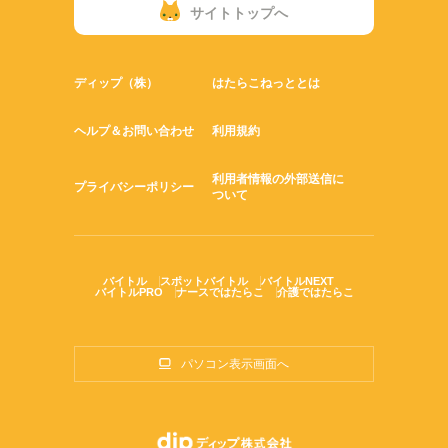
サイトトップへ
ディップ（株）
はたらこねっととは
ヘルプ＆お問い合わせ
利用規約
利用者情報の外部送信に
プライバシーポリシー
ついて
バイトル
スポットバイトル
バイトルNEXT
バイトルPRO
ナースではたらこ
介護ではたらこ
パソコン表示画面へ