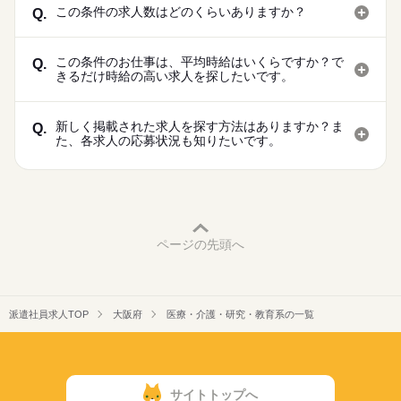
この条件の求人数はどのくらいありますか？
Q.
この条件のお仕事は、平均時給はいくらですか？で
Q.
きるだけ時給の高い求人を探したいです。
新しく掲載された求人を探す方法はありますか？ま
Q.
た、各求人の応募状況も知りたいです。
ページの先頭へ
派遣社員求人TOP
大阪府
医療・介護・研究・教育系の一覧
サイトトップへ