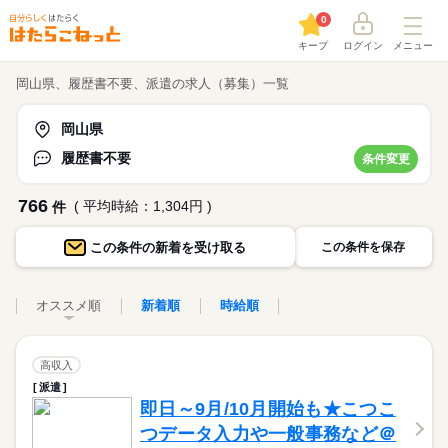
0
キープ
ログイン
メニュー
岡山県、履歴書不要、派遣の求人（募集）一覧
岡山県
履歴書不要
条件変更
766
( 平均時給：1,304円 )
件
この条件の
新着を受け取る
この条件を保存
オススメ順
新着順
時給順
高収入
派遣
即日～9月/10月開始も★こつこ
つデータ入力や一般事務など＠