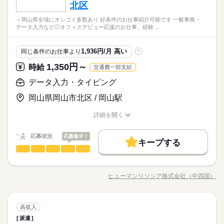
北区
＜岡山県全域にオシゴト多数あり 好条件のお仕事紹介可能です 一般事務・
データ入力など◎オフィスデビュー応援のお仕事、経験…
1,936円/月 高い
同じ条件のお仕事より
?
1,350円～
時給
交通費一部支給
データ入力・タイピング
岡山県岡山市北区 / 岡山駅
詳細を開く
職種/応募資格
お仕事の特徴
給与/時間/休日
応募状況
応募集中！
キープする
データ入力・タイピング
職種
男性
女性
男女の割合
＜岡山県全域にオシゴト多数あり＞ ＼好条件のお仕事紹介可能
です！／ 一般事務・データ入力など◎ オフィスデビュー応援の
ヒューマンリソシア株式会社（中四国）
ひとりで
みんなで
仕事の仕方
職種/応募資格
お仕事の特徴
給与/時間/休日
お仕事、経験を活かして 直接雇用を目指せるお仕事も多数ござ
続きを読む
います★ 【例えば…】 ■こつこつデータ入力 ■未経験歓迎の一
般事務 ■補助金関連 ■スキルUPを目指す！営業事務 など◎ ≪
続きを読む
しずか
にぎやか
職場の様子
データ入力・タイピング
職種
こんな条件の仕事も…！≫ ・PCスキルはタイピングできればO
高収入
男性
女性
男女の割合
その他
業界
K ・電話対応なし ・短期でのご勤務 など （派遣先によって条
派遣
＜岡山県全域にオシゴト多数あり＞ ＼好条件のお仕事紹介可能