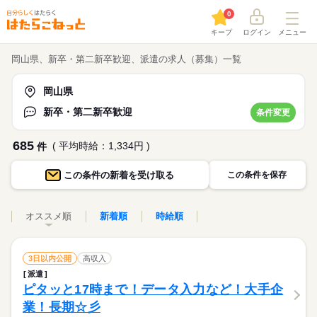
0
キープ
ログイン
メニュー
岡山県、新卒・第二新卒歓迎、派遣の求人（募集）一覧
岡山県
新卒・第二新卒歓迎
条件変更
685
( 平均時給：1,334円 )
件
この条件の
新着を受け取る
この条件を保存
オススメ順
新着順
時給順
3日以内公開
高収入
派遣
ピタッと17時まで！データ入力など！大手企
業！長期☆彡