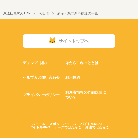
派遣社員求人TOP
岡山県
新卒・第二新卒歓迎の一覧
サイトトップへ
ディップ（株）
はたらこねっととは
ヘルプ＆お問い合わせ
利用規約
利用者情報の外部送信に
プライバシーポリシー
ついて
バイトル
スポットバイトル
バイトルNEXT
バイトルPRO
ナースではたらこ
介護ではたらこ