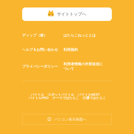
サイトトップへ
ディップ（株）
はたらこねっととは
ヘルプ＆お問い合わせ
利用規約
利用者情報の外部送信に
プライバシーポリシー
ついて
バイトル
スポットバイトル
バイトルNEXT
バイトルPRO
ナースではたらこ
介護ではたらこ
パソコン表示画面へ