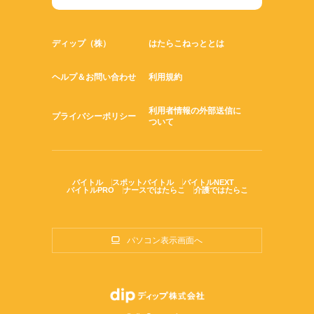
ディップ（株）
はたらこねっととは
ヘルプ＆お問い合わせ
利用規約
利用者情報の外部送信に
プライバシーポリシー
ついて
バイトル
スポットバイトル
バイトルNEXT
バイトルPRO
ナースではたらこ
介護ではたらこ
パソコン表示画面へ