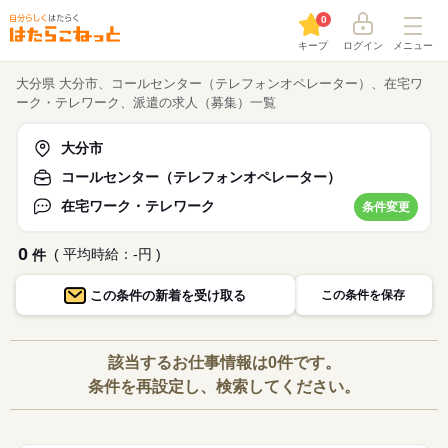
0
キープ
ログイン
メニュー
大分県 大分市、コールセンター（テレフォンオペレーター）、在宅ワ
ーク・テレワーク、派遣の求人（募集）一覧
大分市
コールセンター（テレフォンオペレーター）
在宅ワーク・テレワーク
条件変更
0
( 平均時給：-円 )
件
この条件の
新着を受け取る
この条件を保存
該当するお仕事情報は0件です。
条件を再設定し、検索してください。