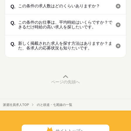
この条件の求人数はどのくらいありますか？
Q.
この条件のお仕事は、平均時給はいくらですか？で
Q.
きるだけ時給の高い求人を探したいです。
新しく掲載された求人を探す方法はありますか？ま
Q.
た、各求人の応募状況も知りたいです。
ページの先頭へ
派遣社員求人TOP
のと鉄道・七尾線の一覧