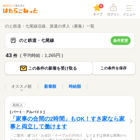
0
キープ
ログイン
メニュー
のと鉄道・七尾線沿線、派遣の求人（募集）一覧
のと鉄道・七尾線
条件変更
43
( 平均時給：1,265円 )
件
この条件の
新着を受け取る
この条件を保存
オススメ順
新着順
時給順
高収入
パート・アルバイト
「家事の合間の2時間」もOK！すき家なら家
事と両立して働けます
・ご案内・盛つけ・お会計・テーブルの片付け などまずは簡単な業務から