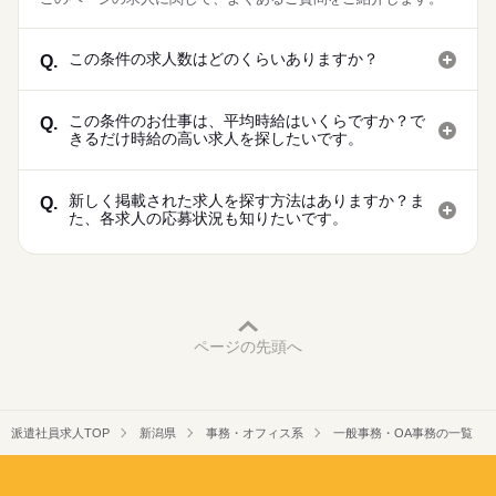
この条件の求人数はどのくらいありますか？
Q.
この条件のお仕事は、平均時給はいくらですか？で
Q.
きるだけ時給の高い求人を探したいです。
新しく掲載された求人を探す方法はありますか？ま
Q.
た、各求人の応募状況も知りたいです。
ページの先頭へ
派遣社員求人TOP
新潟県
事務・オフィス系
一般事務・OA事務の一覧