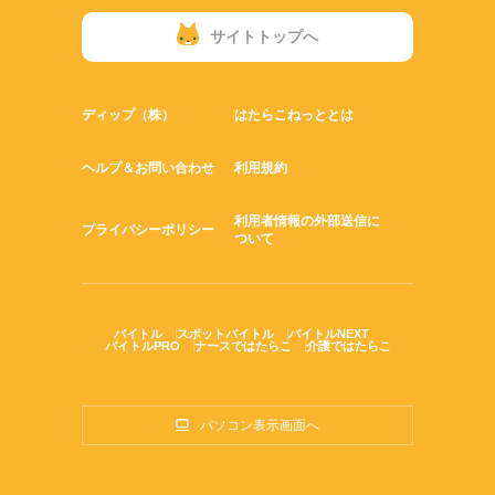
サイトトップへ
ディップ（株）
はたらこねっととは
ヘルプ＆お問い合わせ
利用規約
利用者情報の外部送信に
プライバシーポリシー
ついて
バイトル
スポットバイトル
バイトルNEXT
バイトルPRO
ナースではたらこ
介護ではたらこ
パソコン表示画面へ