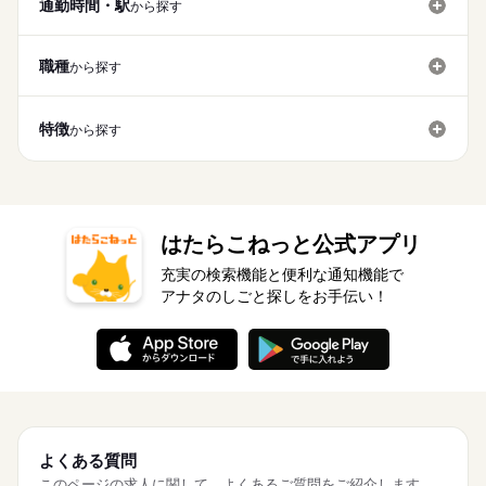
通勤時間・駅
から探す
職種
から探す
特徴
から探す
はたらこねっと公式アプリ
充実の検索機能と便利な通知機能で
アナタのしごと探しをお手伝い！
よくある質問
このページの求人に関して、よくあるご質問をご紹介します。