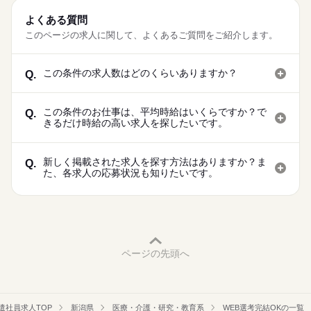
よくある質問
このページの求人に関して、よくあるご質問をご紹介します。
この条件の求人数はどのくらいありますか？
Q.
この条件のお仕事は、平均時給はいくらですか？で
Q.
きるだけ時給の高い求人を探したいです。
新しく掲載された求人を探す方法はありますか？ま
Q.
た、各求人の応募状況も知りたいです。
ページの先頭へ
遣社員求人TOP
新潟県
医療・介護・研究・教育系
WEB選考完結OKの一覧