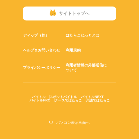
サイトトップへ
ディップ（株）
はたらこねっととは
ヘルプ＆お問い合わせ
利用規約
利用者情報の外部送信に
プライバシーポリシー
ついて
バイトル
スポットバイトル
バイトルNEXT
バイトルPRO
ナースではたらこ
介護ではたらこ
パソコン表示画面へ