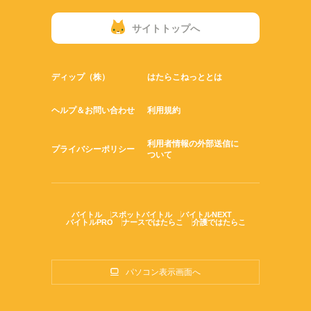
サイトトップへ
ディップ（株）
はたらこねっととは
ヘルプ＆お問い合わせ
利用規約
利用者情報の外部送信に
プライバシーポリシー
ついて
バイトル
スポットバイトル
バイトルNEXT
バイトルPRO
ナースではたらこ
介護ではたらこ
パソコン表示画面へ