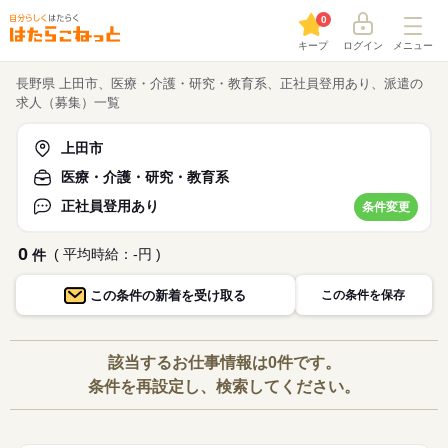
0
キープ
ログイン
メニュー
長野県 上田市、医療・介護・研究・教育系、正社員登用あり、派遣の
求人（募集）一覧
上田市
医療・介護・研究・教育系
正社員登用あり
条件変更
0
( 平均時給：-円 )
件
この条件の
新着を受け取る
この条件を保存
該当するお仕事情報は0件です。
条件を再設定し、検索してください。