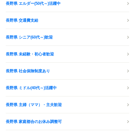
長野県 エルダー(50代～)活躍中
長野県 交通費支給
長野県 シニア(60代～)歓迎
長野県 未経験・初心者歓迎
長野県 社会保険制度あり
長野県 ミドル(40代～)活躍中
長野県 主婦（ママ）・主夫歓迎
長野県 家庭都合のお休み調整可