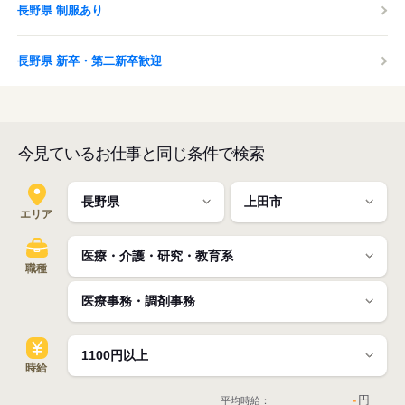
長野県 制服あり
長野県 新卒・第二新卒歓迎
今見ているお仕事と同じ条件で検索
エリア
職種
時給
-
円
平均時給：