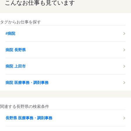
こんなお仕事も見ています
タグからお仕事を探す
#病院
病院 長野県
病院 上田市
病院 医療事務・調剤事務
関連する長野県の検索条件
長野県 医療事務・調剤事務