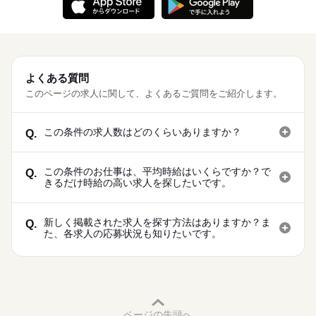
よくある質問
このページの求人に関して、よくあるご質問をご紹介します。
この条件の求人数はどのくらいありますか？
Q.
この条件のお仕事は、平均時給はいくらですか？で
Q.
きるだけ時給の高い求人を探したいです。
新しく掲載された求人を探す方法はありますか？ま
Q.
た、各求人の応募状況も知りたいです。
ページの先頭へ