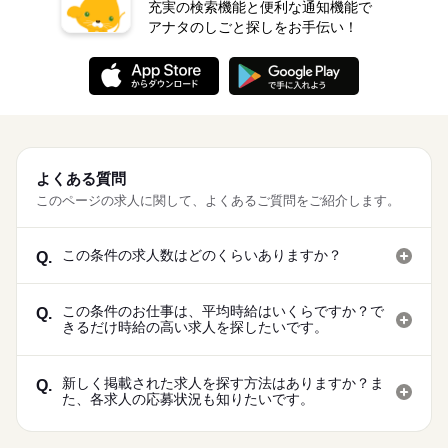
充実の検索機能と便利な通知機能で
アナタのしごと探しをお手伝い！
よくある質問
このページの求人に関して、よくあるご質問をご紹介します。
この条件の求人数はどのくらいありますか？
Q.
この条件のお仕事は、平均時給はいくらですか？で
Q.
きるだけ時給の高い求人を探したいです。
新しく掲載された求人を探す方法はありますか？ま
Q.
た、各求人の応募状況も知りたいです。