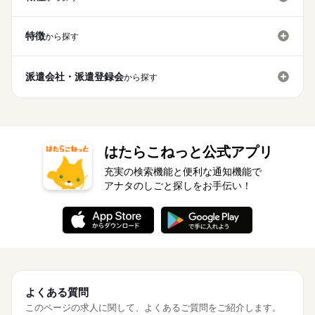
特徴
から探す
派遣会社・派遣登録会
から探す
はたらこねっと公式アプリ
充実の検索機能と便利な通知機能で
アナタのしごと探しをお手伝い！
よくある質問
このページの求人に関して、よくあるご質問をご紹介します。