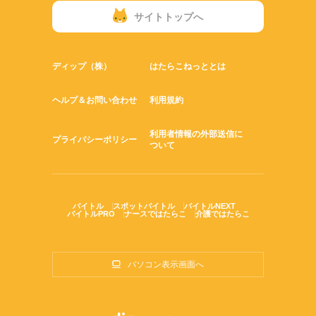
サイトトップへ
ディップ（株）
はたらこねっととは
ヘルプ＆お問い合わせ
利用規約
利用者情報の外部送信に
プライバシーポリシー
ついて
バイトル
スポットバイトル
バイトルNEXT
バイトルPRO
ナースではたらこ
介護ではたらこ
パソコン表示画面へ