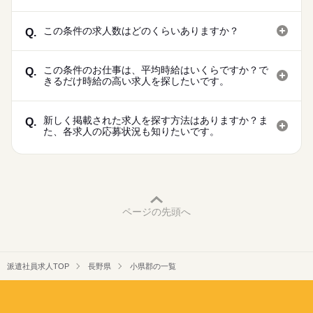
この条件の求人数はどのくらいありますか？
Q.
この条件のお仕事は、平均時給はいくらですか？で
Q.
きるだけ時給の高い求人を探したいです。
新しく掲載された求人を探す方法はありますか？ま
Q.
た、各求人の応募状況も知りたいです。
ページの先頭へ
派遣社員求人TOP
長野県
小県郡の一覧