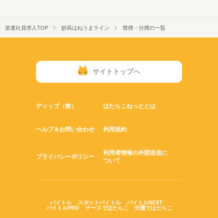
派遣社員求人TOP
妙高はねうまライン
禁煙・分煙の一覧
サイトトップへ
ディップ（株）
はたらこねっととは
ヘルプ＆お問い合わせ
利用規約
利用者情報の外部送信に
プライバシーポリシー
ついて
バイトル
スポットバイトル
バイトルNEXT
バイトルPRO
ナースではたらこ
介護ではたらこ