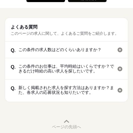
よくある質問
このページの求人に関して、よくあるご質問をご紹介します。
この条件の求人数はどのくらいありますか？
Q.
この条件のお仕事は、平均時給はいくらですか？で
Q.
きるだけ時給の高い求人を探したいです。
新しく掲載された求人を探す方法はありますか？ま
Q.
た、各求人の応募状況も知りたいです。
ページの先頭へ