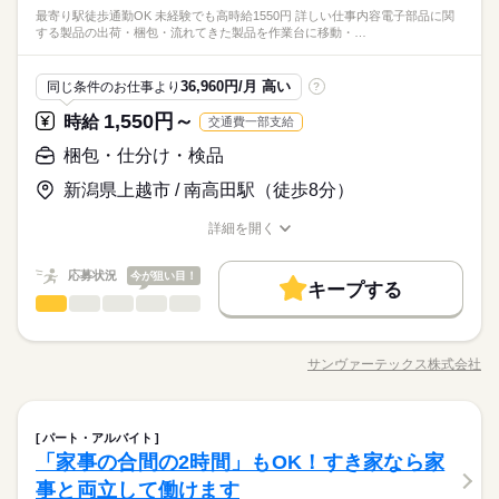
最寄り駅徒歩通勤OK 未経験でも高時給1550円 詳しい仕事内容電子部品に関
する製品の出荷・梱包・流れてきた製品を作業台に移動・…
36,960円/月 高い
同じ条件のお仕事より
?
1,550円～
時給
交通費一部支給
梱包・仕分け・検品
新潟県上越市 / 南高田駅（徒歩8分）
詳細を開く
職種/応募資格
お仕事の特徴
給与/時間/休日
応募状況
今が狙い目！
キープする
梱包・仕分け・検品
職種
ひとりで
みんなで
仕事の仕方
┏━━━━━━━━━━━┓ ★最寄り駅徒歩通勤OK★ 未
経験でも高時給1550円 ┗━━━━━━━━━━━┛ ▼詳しい仕
サンヴァーテックス株式会社
しずか
にぎやか
職場の様子
職種/応募資格
お仕事の特徴
給与/時間/休日
事内容 電子部品に関する製品の出荷・梱包 ・流れてきた製品を
作業台に移動 ・段ボールに商品を収納 ・段ボールにラベルを貼
る ・段ボールを指定の場所に移動させる ※製品は4kg～10kg程
続きを読む
梱包・仕分け・検品
メーカー関連
業界
職種
度 基本的には１人作業となります。 分からないことは近くにい
パート・アルバイト
ひとりで
みんなで
仕事の仕方
る スタッフ・社員さんに 確認することができます。 ▼ポイント
「家事の合間の2時間」もOK！すき家なら家
┏━━━━━━━━━━━┓ ★最寄り駅徒歩通勤OK★ 未
▼ ・未経験から活躍できるお仕事です ・ルーティン作業がメイ
応募資格
経験でも高時給1550円 ┗━━━━━━━━━━━┛ ▼詳しい仕
事と両立して働けます
ン ・平日に休みが取れるので混雑回避の生活 ・疲れをためにく
しずか
にぎやか
職場の様子