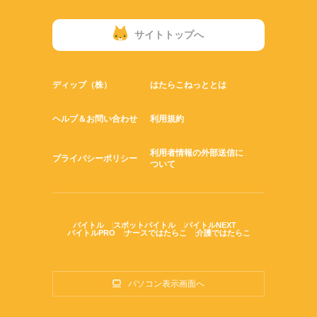
サイトトップへ
ディップ（株）
はたらこねっととは
ヘルプ＆お問い合わせ
利用規約
利用者情報の外部送信に
プライバシーポリシー
ついて
バイトル
スポットバイトル
バイトルNEXT
バイトルPRO
ナースではたらこ
介護ではたらこ
パソコン表示画面へ