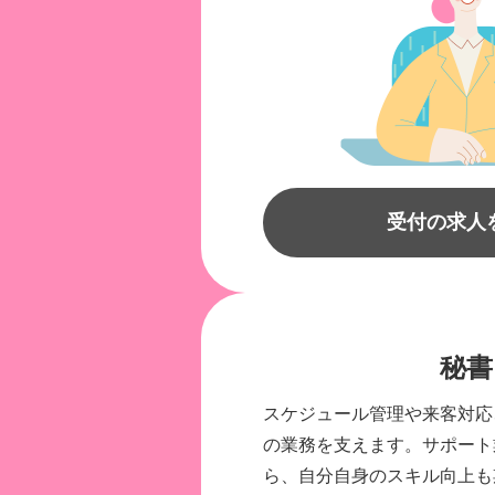
受付の求人
秘書
スケジュール管理や来客対応
の業務を支えます。サポート
ら、自分自身のスキル向上も