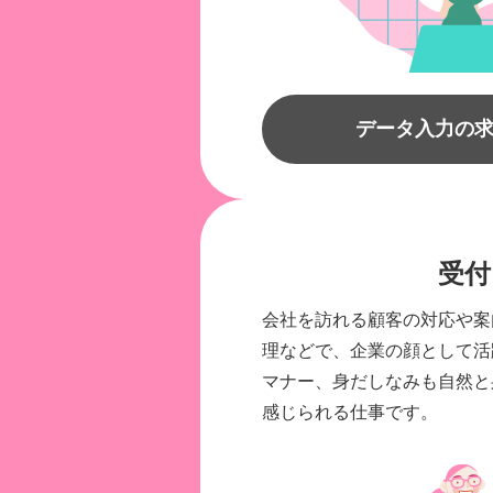
データ入力の
受付
会社を訪れる顧客の対応や案
理などで、企業の顔として活
マナー、身だしなみも自然と
感じられる仕事です。