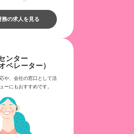
財務の求人を見る
センター
オペレーター）
応や、会社の窓口として活
ューにもおすすめです。