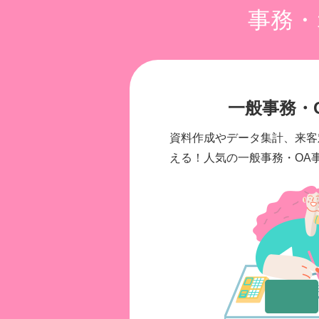
事務・
一般事務・
資料作成やデータ集計、来客
える！人気の一般事務・OA