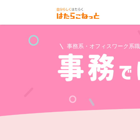
事務系・オフィスワーク系職