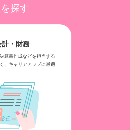
人を探す
会計・財務
決算書作成などを担当する
く、キャリアアップに最適