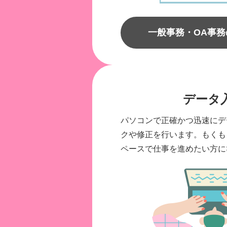
一般事務・OA事
データ
パソコンで正確かつ迅速にデ
クや修正を行います。もくも
ペースで仕事を進めたい方に