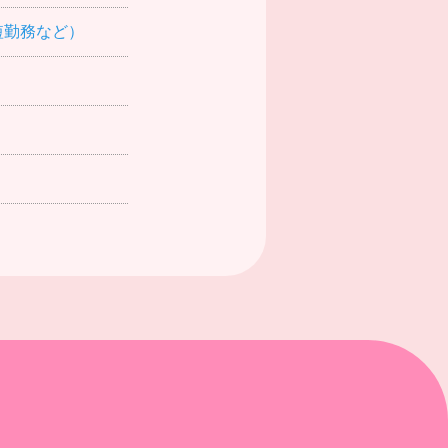
時短勤務など）