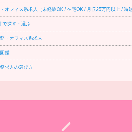
オフィス系求人（未経験OK / 在宅OK / 月収25万円以上 / 
条件で探す・選ぶ
務・オフィス系求人
図鑑
務求人の選び方