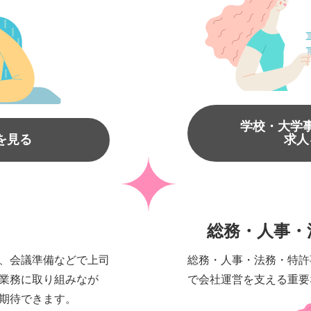
学校・大学
を見る
求人
総務・人事・
、会議準備などで上司
総務・人事・法務・特許
業務に取り組みなが
で会社運営を支える重要
期待できます。