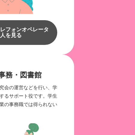
テレフォンオペレータ
求人を見る
事務・図書館
究会の運営などを行い、学
するサポート役です。学生
業の事務職では得られない