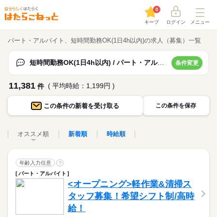
0
キープ
ログイン
メニュー
パート・アルバイト、短時間勤務OK(1日4h以内)の求人（募集）一覧
短時間勤務OK(1日4h以内) / パート・アルバイト
条件変更
11,381
( 平均時給：1,199円 )
件
この条件の
新着を受け取る
この条件を保存
オススメ順
新着順
時給順
年齢入力任意
?
パート・アルバイト
<オープニング>軽作業&清掃ス
タッフ募集！希望シフト制/高時
給！