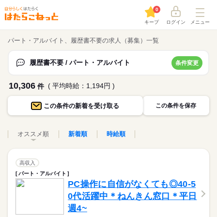
0
キープ
ログイン
メニュー
パート・アルバイト、履歴書不要の求人（募集）一覧
履歴書不要 / パート・アルバイト
条件変更
10,306
( 平均時給：1,194円 )
件
この条件の
新着を受け取る
この条件を保存
オススメ順
新着順
時給順
高収入
パート・アルバイト
PC操作に自信がなくても◎40-5
0代活躍中＊ねんきん窓口＊平日
週4~