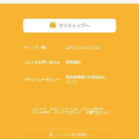
サイトトップへ
ディップ（株）
はたらこねっととは
ヘルプ＆お問い合わせ
利用規約
利用者情報の外部送信に
プライバシーポリシー
ついて
バイトル
スポットバイトル
バイトルNEXT
バイトルPRO
ナースではたらこ
介護ではたらこ
パソコン表示画面へ