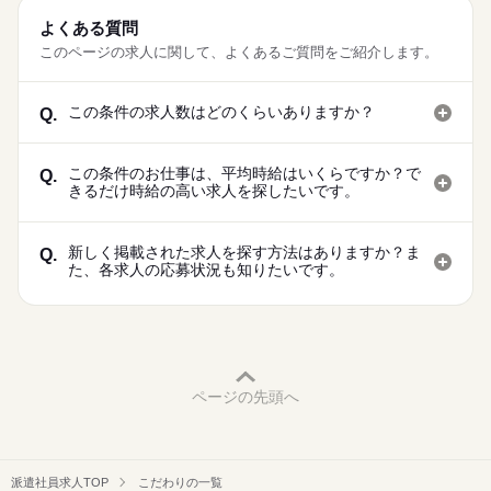
よくある質問
このページの求人に関して、よくあるご質問をご紹介します。
この条件の求人数はどのくらいありますか？
Q.
この条件のお仕事は、平均時給はいくらですか？で
Q.
きるだけ時給の高い求人を探したいです。
新しく掲載された求人を探す方法はありますか？ま
Q.
た、各求人の応募状況も知りたいです。
ページの先頭へ
派遣社員求人TOP
こだわりの一覧