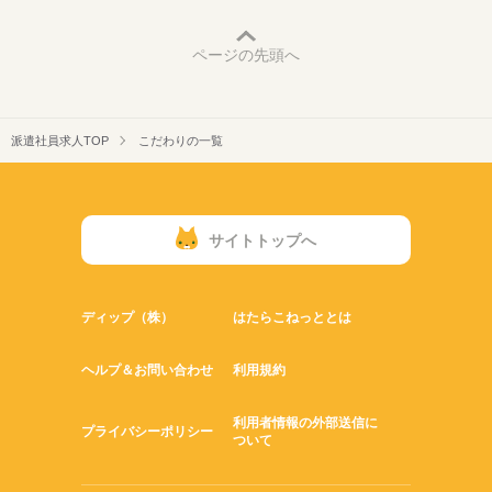
ページの先頭へ
派遣社員求人TOP
こだわりの一覧
サイトトップへ
ディップ（株）
はたらこねっととは
ヘルプ＆お問い合わせ
利用規約
利用者情報の外部送信に
プライバシーポリシー
ついて