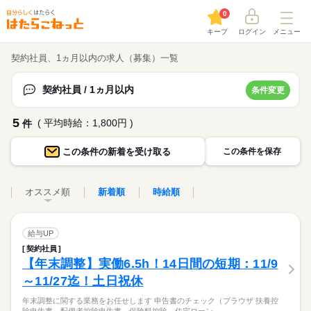
0
キープ
ログイン
メニュー
契約社員、1ヵ月以内の求人（募集）一覧
契約社員 / 1ヵ月以内
条件変更
5
( 平均時給：1,800円 )
件
この条件の
新着を受け取る
この条件を保存
オススメ順
新着順
時給順
給与UP
契約社員
【年末調整】実働6.5h！14日間の短期：11/9
～11/27迄！土日祝休
年末調整に関する業務をお任せします 申告書のチェック（ブラウザ 扶養控