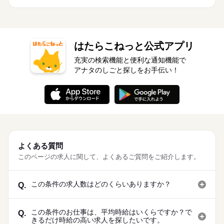
★シフト制
ライベートと両立させたい♪」 「警備員のお仕事に興味があ
続きを読む
る…！」 「歩き回ることに抵抗がない！」 …など！ ご希望の働
き方があれば お気軽にご相談くださいね♪
休日・休暇
はたらこねっと公式アプリ
★週3日～応相談
★シフト制
充実の検索機能と便利な通知機能で
アナタのしごと探しをお手伝い！
よくある質問
このページの求人に関して、よくあるご質問をご紹介します。
この条件の求人数はどのくらいありますか？
Q.
この条件のお仕事は、平均時給はいくらですか？で
Q.
きるだけ時給の高い求人を探したいです。