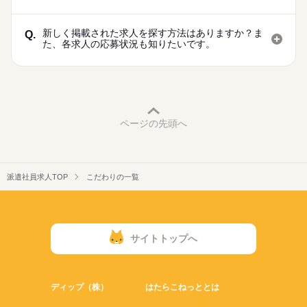
新しく掲載された求人を探す方法はありますか？ま
Q.
た、各求人の応募状況も知りたいです。
ページの先頭へ
派遣社員求人TOP
こだわりの一覧
サイトトップへ
ディップ（株）
はたらこねっととは