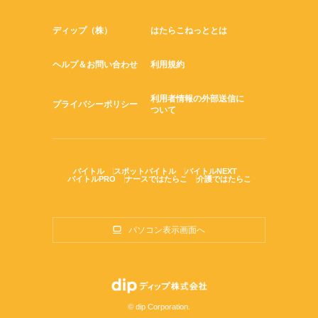
ディップ（株）
はたらこねっととは
ヘルプ＆お問い合わせ
利用規約
利用者情報の外部送信に
プライバシーポリシー
ついて
バイトル
スポットバイトル
バイトルNEXT
バイトルPRO
ナースではたらこ
介護ではたらこ
パソコン表示画面へ
© dip Corporation.