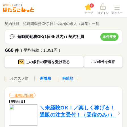
0
キープ
ログイン
メニュー
契約社員、短時間勤務OK(1日4h以内)の求人（募集）一覧
短時間勤務OK(1日4h以内) / 契約社員
条件変更
660
( 平均時給：1,351円 )
件
この条件の
新着を受け取る
この条件を保存
オススメ順
新着順
時給順
一週間以内公開
契約社員
＼未経験OK！／楽しく稼げる！
通販の注文受付！（受信のみ♪）