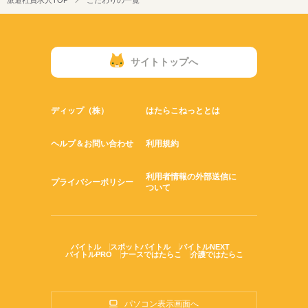
サイトトップへ
ディップ（株）
はたらこねっととは
ヘルプ＆お問い合わせ
利用規約
利用者情報の外部送信に
プライバシーポリシー
ついて
バイトル
スポットバイトル
バイトルNEXT
バイトルPRO
ナースではたらこ
介護ではたらこ
パソコン表示画面へ