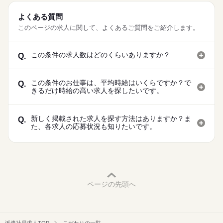
よくある質問
このページの求人に関して、よくあるご質問をご紹介します。
この条件の求人数はどのくらいありますか？
Q.
この条件のお仕事は、平均時給はいくらですか？で
Q.
きるだけ時給の高い求人を探したいです。
新しく掲載された求人を探す方法はありますか？ま
Q.
た、各求人の応募状況も知りたいです。
ページの先頭へ
派遣社員求人TOP
こだわりの一覧