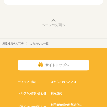
ページの先頭へ
派遣社員求人TOP
こだわりの一覧
サイトトップへ
ディップ（株）
はたらこねっととは
ヘルプ＆お問い合わせ
利用規約
利用者情報の外部送信に
プライバシーポリシー