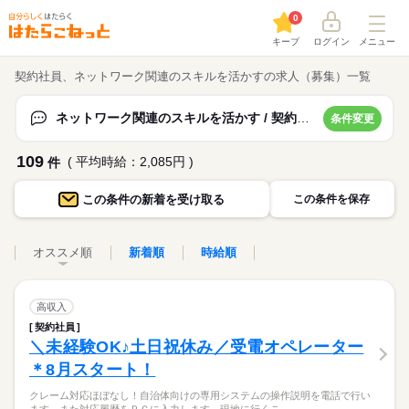
0
キープ
ログイン
メニュー
契約社員、ネットワーク関連のスキルを活かすの求人（募集）一覧
ネットワーク関連のスキルを活かす / 契約社員
条件変更
109
( 平均時給：2,085円 )
件
この条件の
新着を受け取る
この条件を保存
オススメ順
新着順
時給順
高収入
契約社員
＼未経験OK♪土日祝休み／受電オペレーター
＊8月スタート！
クレーム対応ほぼなし！自治体向けの専用システムの操作説明を電話で行い