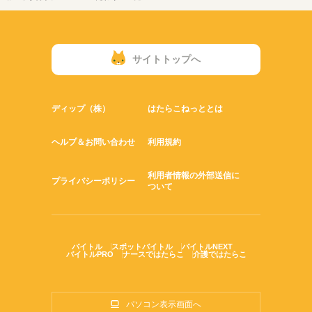
サイトトップへ
ディップ（株）
はたらこねっととは
ヘルプ＆お問い合わせ
利用規約
利用者情報の外部送信に
プライバシーポリシー
ついて
バイトル
スポットバイトル
バイトルNEXT
バイトルPRO
ナースではたらこ
介護ではたらこ
パソコン表示画面へ