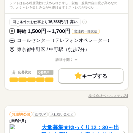
シフトはある程度柔軟に決められますし、髪色、服装の自由度が高めなの
で、オシャレを楽しみながら働けます！ストレスが少ない…
16,368円/月 高い
同じ条件のお仕事より
?
1,500円～1,700円
時給
交通費一部支給
コールセンター（テレフォンオペレーター）
東京都中野区 / 中野駅（徒歩7分）
詳細を開く
職種/応募資格
お仕事の特徴
給与/時間/休日
応募状況
応募集中！
キープする
コールセンター（テレフォンオペレーター）
職種
低い
高い
多い年齢層
／ 週4日～OK♪の電話問合せ対応！ ＼ 大手モバイル会社での
スマートフォン操作などに関する問合せ対応 ▼主なお問い合わ
株式会社ベルシステム24
男性
女性
男女の割合
職種/応募資格
お仕事の特徴
給与/時間/休日
せ 「機種変更したからデータ移行したい」 「LINEのアカウント
続きを読む
引継ぎ」 「メールのトラブル対応」 などなど ・1人あたり20
～30件／日 ・1件あたり10～20分程度 ・5～10名あたり、1名の
続きを読む
ひとりで
みんなで
仕事の仕方
コールセンター（テレフォンオペレーター）
職種
フォロー担当 ▼ご案内の流れ ・お客様のお困りごとをヒアリン
3日以内公開
給与UP
入社祝い金など
低い
高い
多い年齢層
IT・通信関連
業界
グ ↓ ・マニュアルを見て、解決策をご案内 ↓
契約社員
／ 週4日～OK♪の電話問合せ対応！ ＼ 大手モバイル会社での
・マニュアル通りに行かなければ、 フォロー担当に相談。
しずか
にぎやか
応募資格
大量募集★ゆっくり12：30～出
職場の様子
スマートフォン操作などに関する問合せ対応 ▼主なお問い合わ
困ったときは、フォロー担当が スグにサポートに入るのでご安
男性
女性
男女の割合