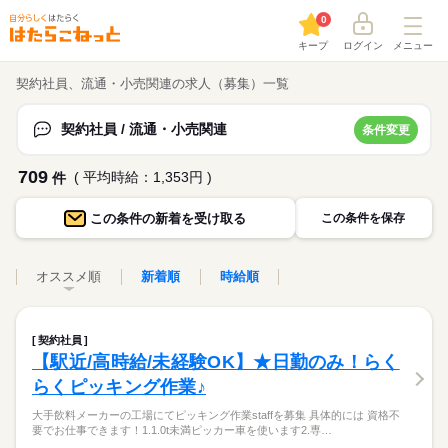
0
キープ
ログイン
メニュー
契約社員、流通・小売関連の求人（募集）一覧
契約社員 / 流通・小売関連
条件変更
709
( 平均時給：1,353円 )
件
この条件の
新着を受け取る
この条件を保存
オススメ順
新着順
時給順
契約社員
【駅近/高時給/未経験OK】★日勤のみ！らく
らくピッキング作業♪
大手飲料メーカーの工場にてピッキング作業staffを募集 具体的には 資格不
要でお仕事できます！1.1.0t未満ピッカー車を使います2.専…