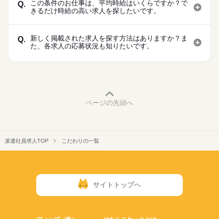
この条件のお仕事は、平均時給はいくらですか？で
Q.
きるだけ時給の高い求人を探したいです。
新しく掲載された求人を探す方法はありますか？ま
Q.
た、各求人の応募状況も知りたいです。
ページの先頭へ
派遣社員求人TOP
こだわりの一覧
サイトトップへ