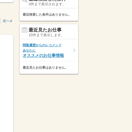
3件まで表示されます。
最近検索した条件はありません。
次へ
最近見たお仕事
10件まで表示します。
閲覧履歴からのレコメンド
あなたに
オススメのお仕事情報
最近見たお仕事はありません。