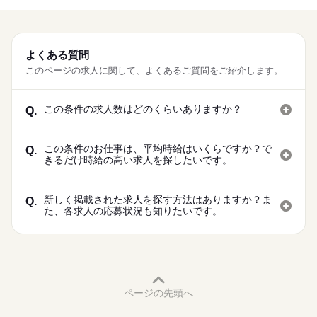
よくある質問
このページの求人に関して、よくあるご質問をご紹介します。
この条件の求人数はどのくらいありますか？
Q.
この条件のお仕事は、平均時給はいくらですか？で
Q.
きるだけ時給の高い求人を探したいです。
新しく掲載された求人を探す方法はありますか？ま
Q.
た、各求人の応募状況も知りたいです。
ページの先頭へ