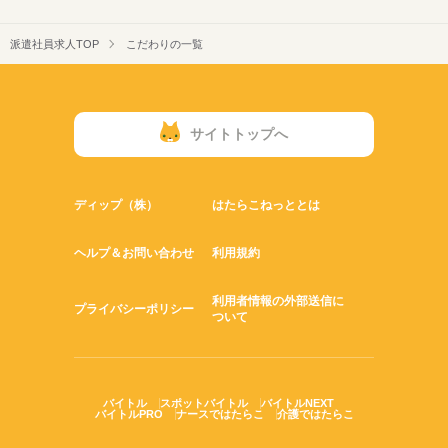
派遣社員求人TOP
こだわりの一覧
サイトトップへ
ディップ（株）
はたらこねっととは
ヘルプ＆お問い合わせ
利用規約
利用者情報の外部送信に
プライバシーポリシー
ついて
バイトル
スポットバイトル
バイトルNEXT
バイトルPRO
ナースではたらこ
介護ではたらこ