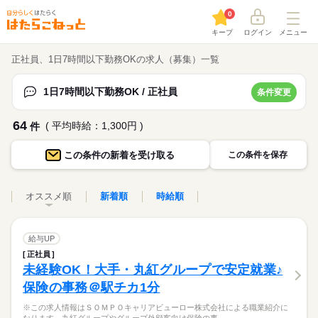
0
キープ
ログイン
メニュー
正社員、1日7時間以下勤務OKの求人（募集）一覧
1日7時間以下勤務OK / 正社員
条件変更
64
( 平均時給：1,300円 )
件
この条件の
新着を受け取る
この条件を保存
オススメ順
新着順
時給順
給与UP
正社員
未経験OK！大手・丸紅グループで安定就業♪
保険の事務＠駅チカ1分
※この求人情報はＳＯＭＰＯキャリアビューロー株式会社による職業紹介に