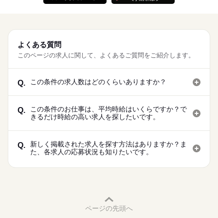
よくある質問
このページの求人に関して、よくあるご質問をご紹介します。
この条件の求人数はどのくらいありますか？
Q.
この条件のお仕事は、平均時給はいくらですか？で
Q.
きるだけ時給の高い求人を探したいです。
新しく掲載された求人を探す方法はありますか？ま
Q.
た、各求人の応募状況も知りたいです。
ページの先頭へ