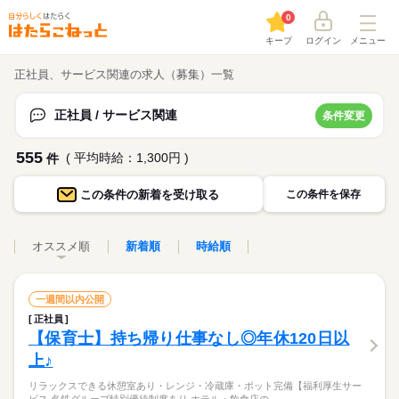
0
キープ
ログイン
メニュー
正社員、サービス関連の求人（募集）一覧
正社員 / サービス関連
条件変更
555
( 平均時給：1,300円 )
件
この条件の
新着を受け取る
この条件を保存
オススメ順
新着順
時給順
一週間以内公開
正社員
【保育士】持ち帰り仕事なし◎年休120日以
上♪
リラックスできる休憩室あり・レンジ・冷蔵庫・ポット完備【福利厚生サー