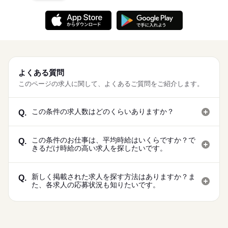
その他休暇（育児休暇・介護休暇）※勤続1年以上より取得可能
よくある質問
このページの求人に関して、よくあるご質問をご紹介します。
この条件の求人数はどのくらいありますか？
Q.
この条件のお仕事は、平均時給はいくらですか？で
Q.
きるだけ時給の高い求人を探したいです。
新しく掲載された求人を探す方法はありますか？ま
Q.
た、各求人の応募状況も知りたいです。