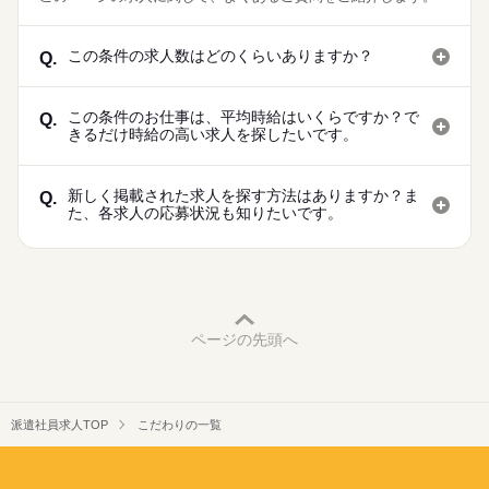
この条件の求人数はどのくらいありますか？
Q.
この条件のお仕事は、平均時給はいくらですか？で
Q.
きるだけ時給の高い求人を探したいです。
新しく掲載された求人を探す方法はありますか？ま
Q.
た、各求人の応募状況も知りたいです。
ページの先頭へ
派遣社員求人TOP
こだわりの一覧