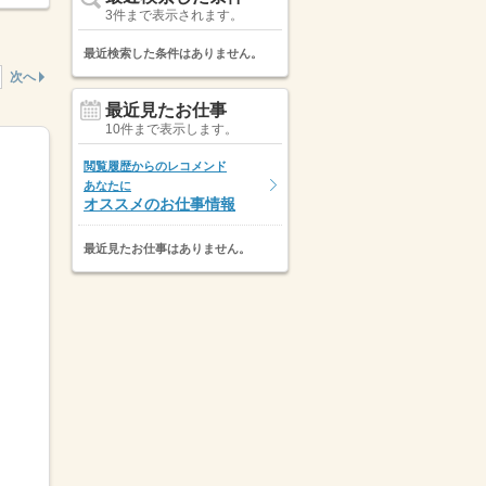
3件まで表示されます。
最近検索した条件はありません。
次へ
最近見たお仕事
10件まで表示します。
閲覧履歴からのレコメンド
あなたに
オススメのお仕事情報
最近見たお仕事はありません。