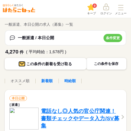
0
キープ
ログイン
メニュー
一般派遣、本日公開の求人（募集）一覧
一般派遣 / 本日公開
条件変更
4,270
( 平均時給：1,678円 )
件
この条件の
新着を受け取る
この条件を保存
オススメ順
新着順
時給順
本日公開
派遣
電話なし◎人気の官公庁関連！
書類チェックやデータ入力/SV募
集