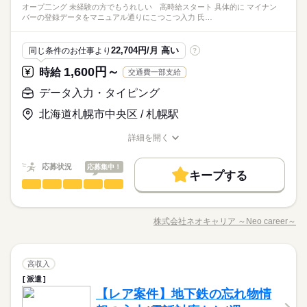
オープ二ング 未経験の方でもうれしい 高時給スタート 具体的に マイナン
バーの登録データをマニュアル通りにこつこつ入力 氏…
22,704円/月 高い
同じ条件のお仕事より
?
1,600円～
時給
交通費一部支給
データ入力・タイピング
北海道札幌市中央区 / 札幌駅
詳細を開く
職種/応募資格
お仕事の特徴
給与/時間/休日
応募状況
応募集中！
キープする
データ入力・タイピング
職種
低い
高い
多い年齢層
／ オープ二ング★ 未経験の方でもうれしい 高時給スター
ト◎ ＼ ▽具体的に… ―――――― マイナンバーの登録データ
株式会社ネオキャリア ～Neo career～
男性
女性
男女の割合
職種/応募資格
お仕事の特徴
給与/時間/休日
を マニュアル通りにこつこつ入力◎ …氏名・住所など！ 事務未
続きを読む
経験スタートの方でも PCの入力ができればOK！ しっかりした
研修があるので マニュアル完備なので安心スタート☆ ≪その他
続きを読む
ひとりで
みんなで
仕事の仕方
データ入力・タイピング
職種
おススメのお仕事◎≫ ・配達用品の注文数をコツコツ入力 ・有
高収入
低い
高い
多い年齢層
その他
業界
名人のブログコメントを確認 ・通販サイトの利用方法に関する
派遣
／ オープ二ング★ 未経験の方でもうれしい 高時給スター
お問合せ ・給付金関連の入力作業 など… 随時100以上のオフ
しずか
にぎやか
応募資格
【レア案件】地下鉄の忘れ物情
職場の様子
ト◎ ＼ ▽具体的に… ―――――― マイナンバーの登録データ
ィスワークをご用意♪ ご応募お待ちしております（＾-＾）/
男性
女性
男女の割合