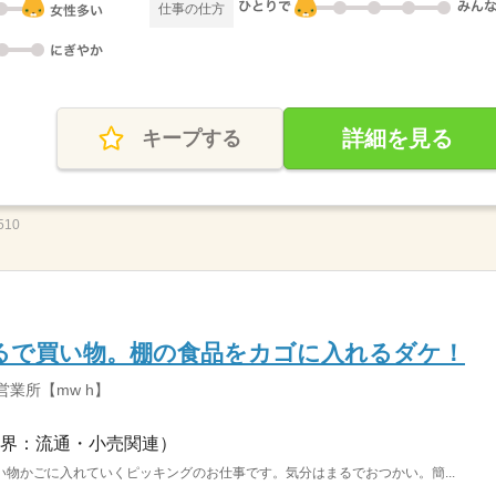
仕事の仕方
詳細を見る
キープする
10
るで買い物。棚の食品をカゴに入れるダケ！
営業所【mw h】
界：流通・小売関連）
物かごに入れていくピッキングのお仕事です。気分はまるでおつかい。簡...